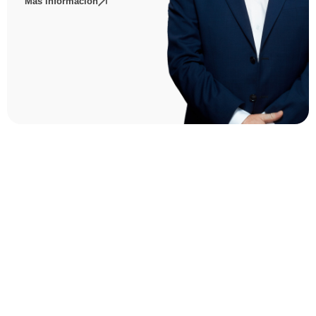
Más información