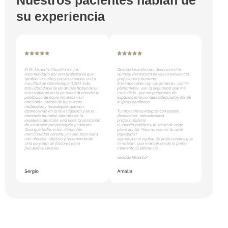
su experiencia