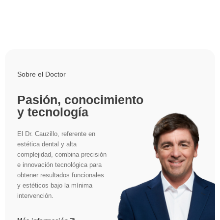
Más información
Sobre el Doctor
Pasión, conocimiento
y tecnología
El Dr. Cauzillo, referente en
estética dental y alta
complejidad, combina precisión
e innovación tecnológica para
obtener resultados funcionales
y estéticos bajo la mínima
intervención.